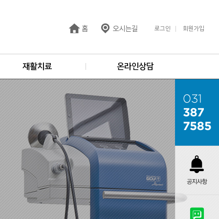
로그인
회원가입
재활치료
온라인상담